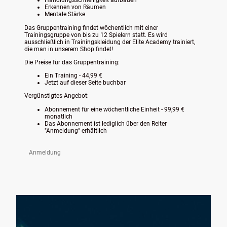
Handlungsschnelligkeit aufbauen
Erkennen von Räumen
Mentale Stärke
Das Gruppentraining findet wöchentlich mit einer
Trainingsgruppe von bis zu 12 Spielern statt. Es wird
ausschließlich in Trainingskleidung der Elite Academy trainiert,
die man in unserem Shop findet!
Die Preise für das Gruppentraining:
Ein Training - 44,99 €
Jetzt auf dieser Seite buchbar
Vergünstigtes Angebot:
Abonnement für eine wöchentliche Einheit - 99,99 €
monatlich
Das Abonnement ist lediglich über den Reiter
"Anmeldung" erhältlich
Anmeldung