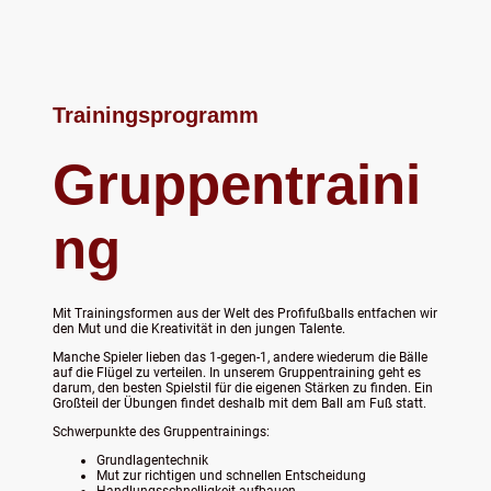
Trainingsprogramm
Gruppentraini
ng
Mit Trainingsformen aus der Welt des Profifußballs entfachen wir
den Mut und die Kreativität in den jungen Talente.
Manche Spieler lieben das 1-gegen-1, andere wiederum die Bälle
auf die Flügel zu verteilen. In unserem Gruppentraining geht es
darum, den besten Spielstil für die eigenen Stärken zu finden. Ein
Großteil der Übungen findet deshalb mit dem Ball am Fuß statt.
Schwerpunkte des Gruppentrainings:
Grundlagentechnik
Mut zur richtigen und schnellen Entscheidung