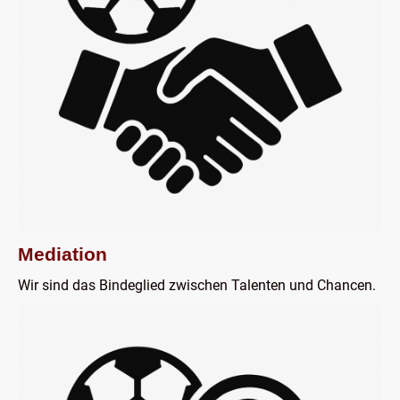
Mediation
Wir sind das Bindeglied zwischen Talenten und Chancen.