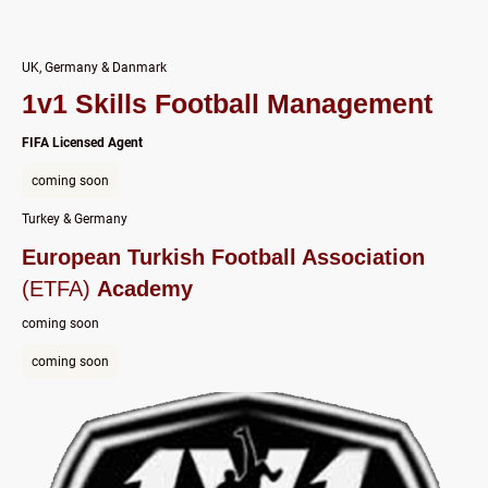
UK, Germany & Danmark
1v1 Skills Football Management
FIFA Licensed Agent
coming soon
Turkey & Germany
European Turkish Football Association
(ETFA)
Academy
coming soon
coming soon