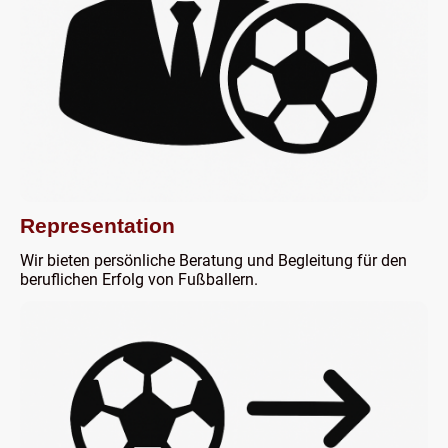
Representation
Wir bieten persönliche Beratung und Begleitung für den
beruflichen Erfolg von Fußballern.