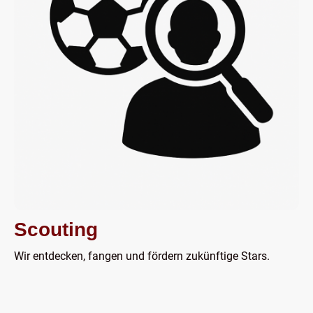
Scouting
Wir entdecken, fangen und fördern zukünftige Stars.